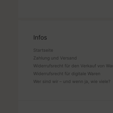
Infos
Startseite
Zahlung und Versand
Widerrufsrecht für den Verkauf von Wa
Widerrufsrecht für digitale Waren
Wer sind wir – und wenn ja, wie viele?