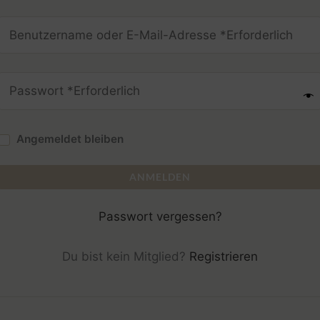
Angemeldet bleiben
ANMELDEN
Passwort vergessen?
Du bist kein Mitglied?
Registrieren