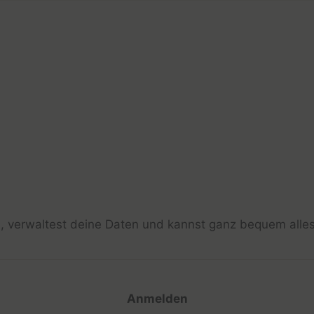
n, verwaltest deine Daten und kannst ganz bequem alles
Anmelden