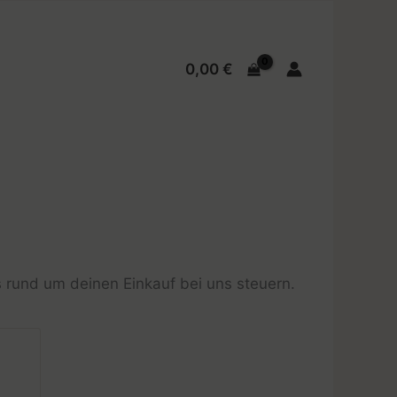
0,00
€
 rund um deinen Einkauf bei uns steuern.